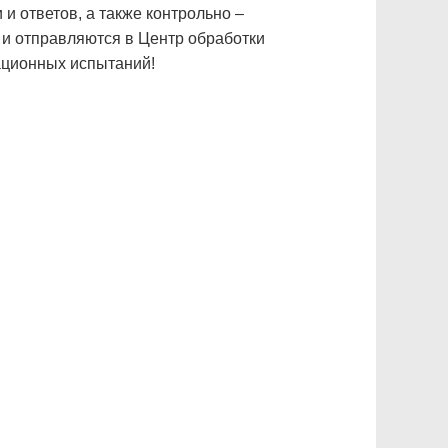
и ответов, а также контрольно –
 и отправляются в Центр обработки
ационных испытаний!