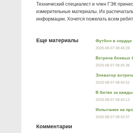
Технический специалист и член ГЭК принесл
измерительные материалы. Их распечатали 
информации. Хочется пожелать всем ребят
Еще материалы
Футбол в сердце 
2026-08-07 08:46:28
Встреча боевых 
2026-08-07 08:45:38
Элеватор встреч
2026-08-07 08:44:52
В битве за кажды
2026-08-07 08:44:13
Испытание на пр
2026-08-07 08:43:37
Комментарии