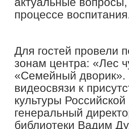
актуальные вопросы,
процессе воспитания
Для гостей провели 
зонам центра: «Лес 
«Семейный дворик». 
видеосвязи к присут
культуры Российской
генеральный директо
библиотеки Вадим Ду