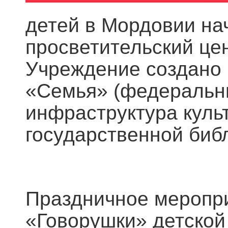
детей в Мордовии нач
просветительский цен
Учреждение создано 
«Семья» (федеральн
инфраструктура куль
государственной биб
Праздничное меропр
«Говорушки» детской