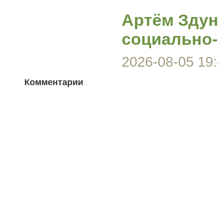
Артём Здун
социально-
2026-08-05 19:
Комментарии