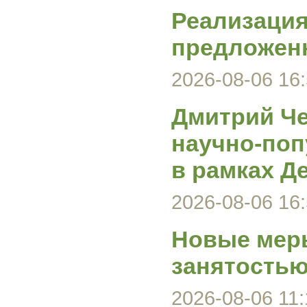
Реализация
предложен
2026-08-06 16:
Дмитрий Че
научно-поп
в рамках Д
2026-08-06 16:
Новые меры
занятость
2026-08-06 11: