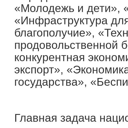
«Молодежь и дети», 
«Инфраструктура для
благополучие», «Тех
продовольственной б
конкурентная эконом
экспорт», «Экономик
государства», «Бесп
Главная задача наци