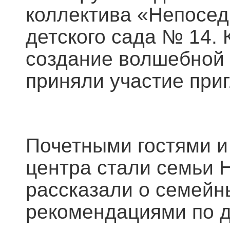
коллектива «Непосед
детского сада № 14.
создание волшебной 
приняли участие при
Почетными гостями и
центра стали семьи 
рассказали о семейн
рекомендациями по д