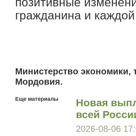
позитивные изменени
гражданина и каждой
Министерство экономики, 
Мордовия.
Еще материалы
Новая выпл
всей Росси
2026-08-06 17: