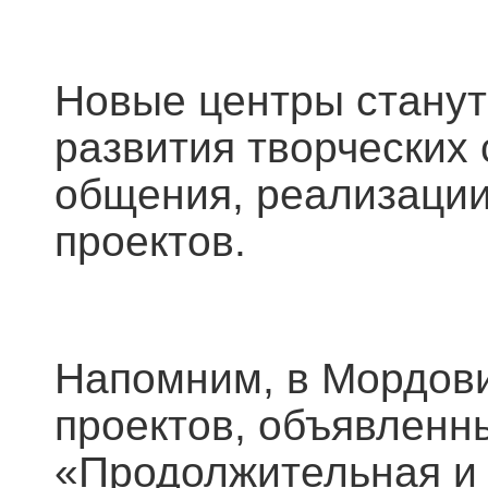
Новые центры стану
развития творческих 
общения, реализации
проектов.
Напомним, в Мордов
проектов, объявленн
«Продолжительная и 