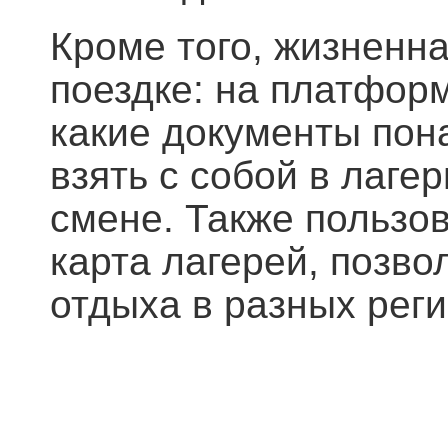
Кроме того, жизненна
поездке: на платфор
какие документы пон
взять с собой в лагер
смене. Также пользо
карта лагерей, позв
отдыха в разных рег