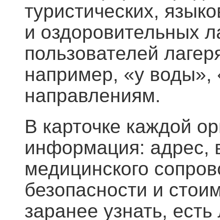
туристических, языко
и оздоровительных ла
пользователей лагер
например, «у воды»,
направлениям.
В карточке каждой о
информация: адрес, 
медицинского сопров
безопасности и стоим
заранее узнать, есть