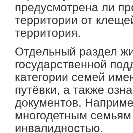
предусмотрена ли пр
территории от клеще
территория.
Отдельный раздел ж
государственной подд
категории семей име
путёвки, а также оз
документов. Наприме
многодетным семьям
инвалидностью.