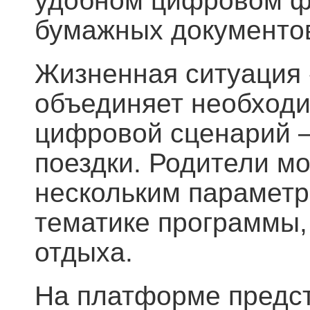
удобном цифровом ф
бумажных документов
Жизненная ситуация 
объединяет необход
цифровой сценарий 
поездки. Родители мо
нескольким параметра
тематике программы,
отдыха.
На платформе предст