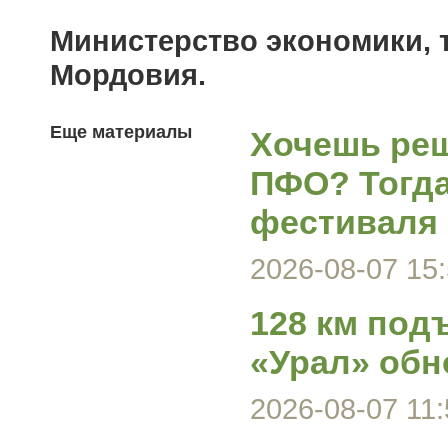
Министерство экономики, 
Мордовия.
Еще материалы
Хочешь реш
ПФО? Тогда
фестиваля
2026-08-07 15:
128 км под
«Урал» обн
2026-08-07 11: