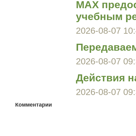
MAX предос
учебным р
2026-08-07 10:
Передавае
2026-08-07 09:
Действия н
2026-08-07 09:
Комментарии