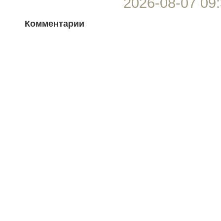
2026-08-07 09:
Комментарии