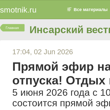
smotnik.ru
Все материалы
Инсарский вест
Главная
17:04, 02 Jun 2026
Прямой эфир на
отпуска! Отдых 
5 июня 2026 года с 1
состоится прямой эф