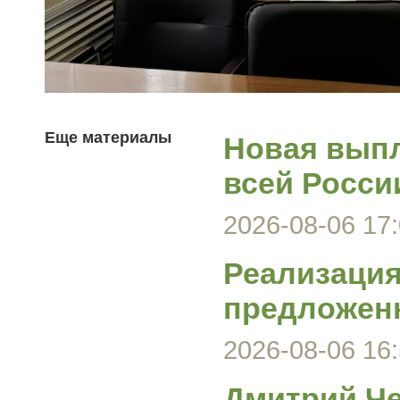
Еще материалы
Новая выпл
всей Росси
2026-08-06 17:
Реализация
предложен
2026-08-06 16:
Дмитрий Че