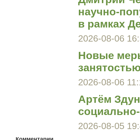
научно-поп
в рамках Д
2026-08-06 16:
Новые меры
занятость
2026-08-06 11:
Артём Здун
социально-
2026-08-05 19:
Комментарии