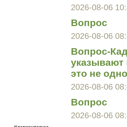
2026-08-06 10:
Вопрос
2026-08-06 08:
Вопрос-Кад
указывают 
это не одно
2026-08-06 08:
Вопрос
2026-08-06 08: