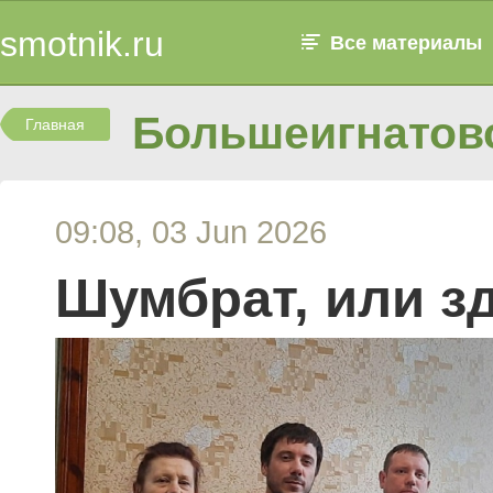
smotnik.ru
Все материалы
Большеигнатовс
Главная
09:08, 03 Jun 2026
Шумбрат, или з