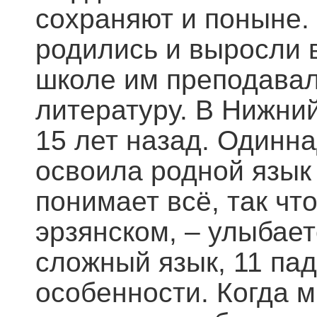
сохраняют и поныне.
родились и выросли 
школе им преподавал
литературу. В Нижни
15 лет назад. Одинн
освоила родной язык
понимает всё, так чт
эрзянском, – улыбает
сложный язык, 11 па
особенности. Когда 