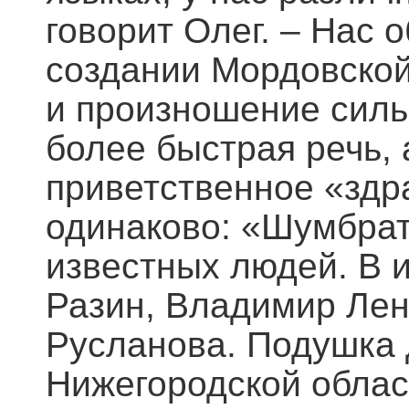
говорит Олег. – Нас 
создании Мордовской
и произношение силь
более быстрая речь,
приветственное «здра
одинаково: «Шумбрат!
известных людей. В 
Разин, Владимир Лен
Русланова. Подушка 
Нижегородской област