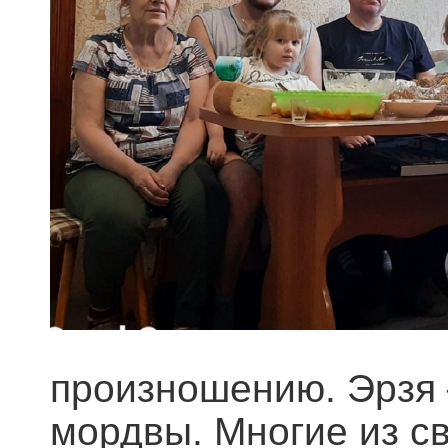
произношению. Эрзя 
мордвы. Многие из с