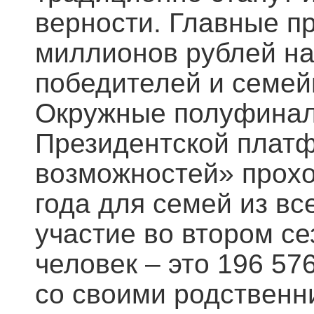
верности. Главные пр
миллионов рублей н
победителей и семей
Окружные полуфиналы
Президентской платф
возможностей» прохо
года для семей из вс
участие во втором с
человек – это 196 57
со своими родственн