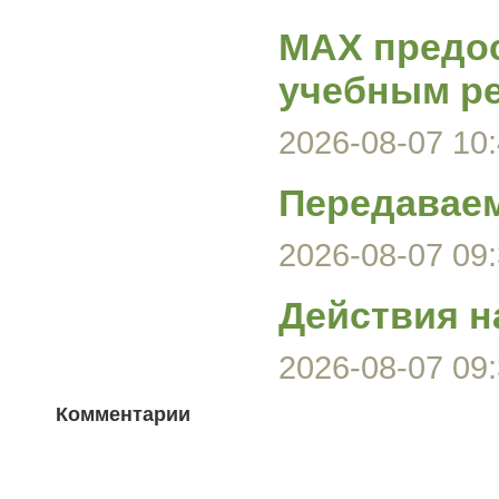
MAX предос
учебным р
2026-08-07 10:
Передавае
2026-08-07 09:
Действия н
2026-08-07 09:
Комментарии