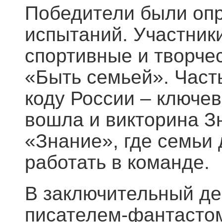
Победители были опр
испытаний. Участник
спортивные и творче
«Быть семьей». Част
коду России – ключев
вошла и викторина З
«Знание», где семьи
работать в команде.
В заключительный де
писателем-фантастом