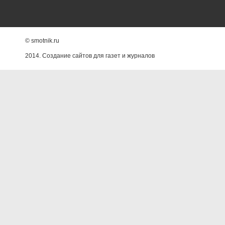
© smotnik.ru
2014. Создание сайтов для газет и журналов