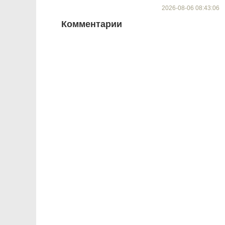
2026-08-06 08:43:06
Комментарии