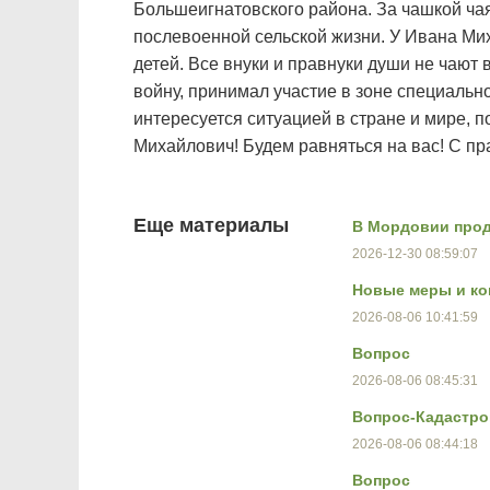
Большеигнатовского района. За чашкой ча
послевоенной сельской жизни. У Ивана Ми
детей. Все внуки и правнуки души не чают
войну, принимал участие в зоне специальн
интересуется ситуацией в стране и мире, 
Михайлович! Будем равняться на вас! С п
Еще материалы
В Мордовии прод
2026-12-30 08:59:07
Новые меры и ко
2026-08-06 10:41:59
Вопрос
2026-08-06 08:45:31
Вопрос-Кадастро
2026-08-06 08:44:18
Вопрос