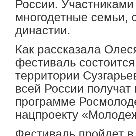
России. Участниками 
многодетные семьи, 
династии.
Как рассказала Олес
фестиваль состоится
территории Сузгарье
всей России получат 
программе Росмолод
нацпроекту «Молодеж
Фестиваль пройдет в