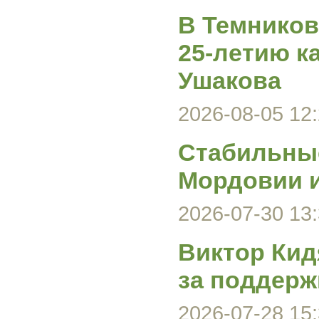
В Темников
25-летию к
Ушакова
2026-08-05 12:
Стабильные
Мордовии и
2026-07-30 13:
Виктор Кид
за поддерж
2026-07-28 15: