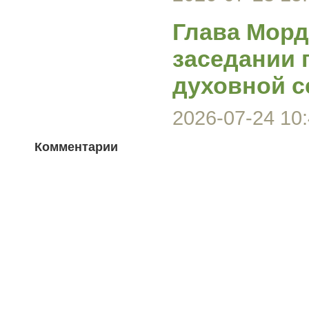
Глава Морд
заседании 
духовной с
2026-07-24 10:
Комментарии