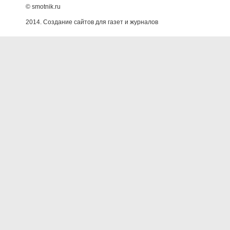
© smotnik.ru
2014. Создание сайтов для газет и журналов