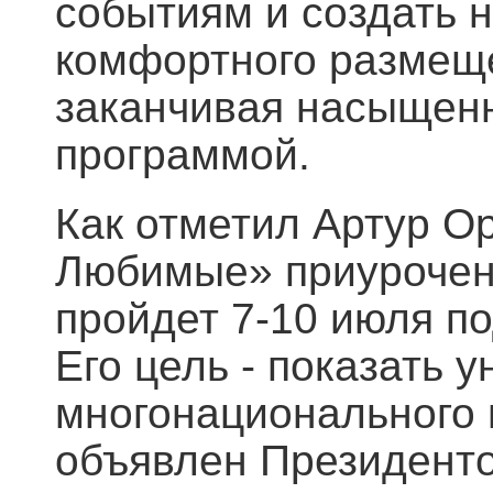
событиям и создать 
комфортного размеще
заканчивая насыщенн
программой.
Как отметил Артур О
Любимые» приурочен 
пройдет 7-10 июля по
Его цель - показать 
многонационального 
объявлен Президенто