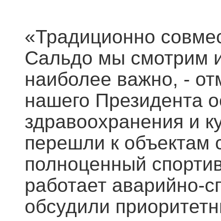
«Традиционно совме
Сальдо мы смотрим и
наиболее важно, - о
нашего Президента о
здравоохранения и ку
перешли к объектам с
полноценный спортив
работает аварийно-сп
обсудили приоритетн