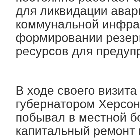
для ликвидации авар
коммунальной инфрас
формировании резер
ресурсов для предуп
В ходе своего визита
губернатором Херсо
побывал в местной б
капитальный ремонт 