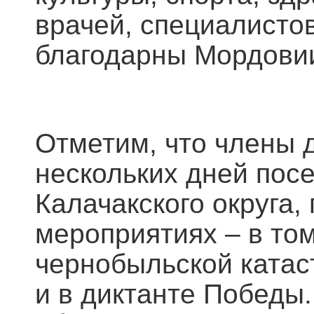
врачей, специалист
благодарны Мордови
Отметим, что члены 
нескольких дней пос
Калачакского округа,
мероприятиях – в том
чернобыльской катас
и в диктанте Победы.