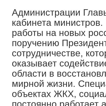
Администрации Главы
кабинета министров.
работы на новых рос
поручению Президент
сотрудничестве, кото
оказывает содействи
области в восстанов
мирной жизни. Специ
объектах ЖКХ, социа
постоянно работает 