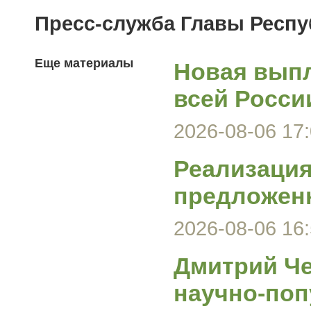
Пресс-служба Главы Респ
Еще материалы
Новая выпл
всей Росси
2026-08-06 17:
Реализация
предложен
2026-08-06 16:
Дмитрий Че
научно-поп