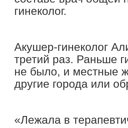
гинеколог.
Акушер-гинеколог Ал
третий раз. Раньше г
не было, и местные 
другие города или об
«Лежала в терапевти