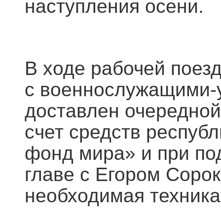
наступления осени.
В ходе рабочей поез
с военнослужащими-
доставлен очередной
счет средств респуб
фонд мира» и при по
главе с Егором Сорок
необходимая техника