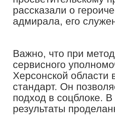
рассказали о героич
адмирала, его служен
Важно, что при мето
сервисного уполномо
Херсонской области 
стандарт. Он позвол
подход в соцблоке. В
результаты проделан