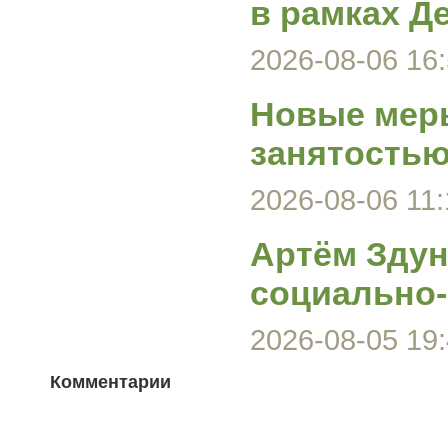
в рамках Д
2026-08-06 16:
Новые меры
занятость
2026-08-06 11:
Артём Здун
социально-
2026-08-05 19:
Комментарии