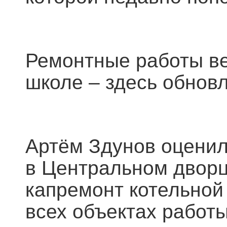
Ремонтные работы ве
школе – здесь обнов
Артём Здунов оценил
в Центральном дворц
капремонт котельной
всех объектах работ