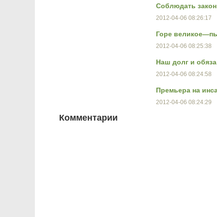
Соблюдать зако
2012-04-06 08:26:17
Горе великое—пь
2012-04-06 08:25:38
Наш долг и обяз
2012-04-06 08:24:58
Премьера на инс
2012-04-06 08:24:29
Комментарии