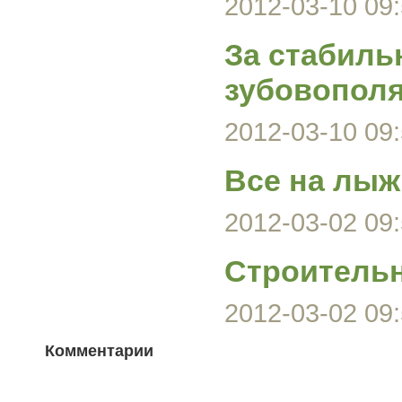
2012-03-10 09:
За стабиль
зубовополя
2012-03-10 09:
Все на лы
2012-03-02 09:
Строительн
2012-03-02 09:
Комментарии