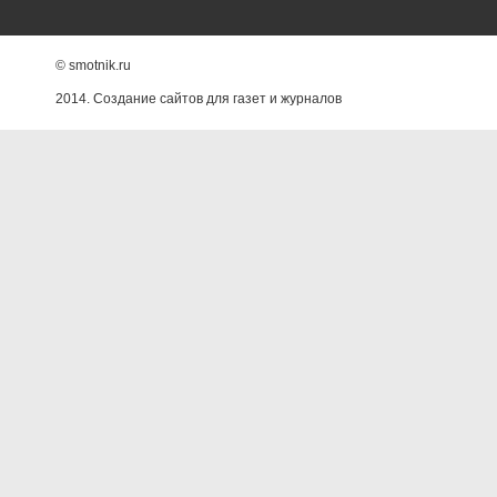
© smotnik.ru
2014. Создание сайтов для газет и журналов