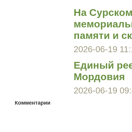
На Сурском
мемориаль
памяти и с
2026-06-19 11:
Единый ре
Мордовия
2026-06-19 09:
Комментарии