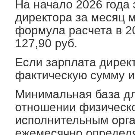
На начало 2026 года 
директора за месяц 
формула расчета в 20
127,90 руб.
Если зарплата дирек
фактическую сумму 
Минимальная база дл
отношении физическ
исполнительным орга
ежемесячно определя