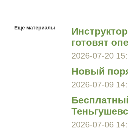
Еще материалы
Инструктор
готовят оп
2026-07-20 15:
Новый поря
2026-07-09 14:
Бесплатный
Теньгушевс
2026-07-06 14: