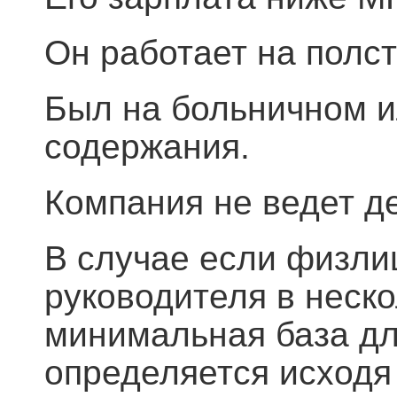
Он работает на полс
Был на больничном ил
содержания.
Компания не ведет д
В случае если физли
руководителя в неск
минимальная база дл
определяется исходя