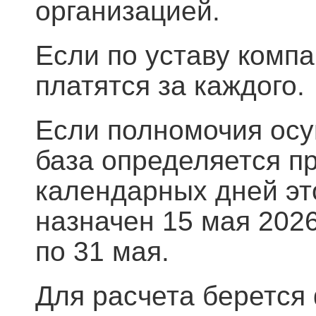
организацией.
Если по уставу компа
платятся за каждого.
Если полномочия осу
база определяется п
календарных дней эт
назначен 15 мая 2026
по 31 мая.
Для расчета берется