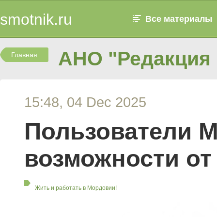
smotnik.ru
Все материалы
АНО "Редакция 
Главная
15:48, 04 Dec 2025
Пользователи 
возможности от
Жить и работать в Мордовии!