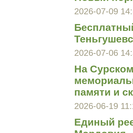
2026-07-09 14:
Бесплатный
Теньгушевс
2026-07-06 14:
На Сурском
мемориаль
памяти и с
2026-06-19 11:
Единый ре