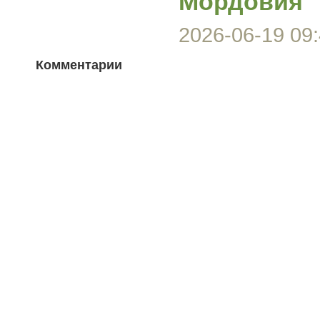
Мордовия
2026-06-19 09:
Комментарии