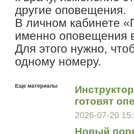
другие оповещения.
В личном кабинете «Г
именно оповещения в
Для этого нужно, что
одному номеру.
Еще материалы
Инструктор
готовят оп
2026-07-20 15:
Новый поря