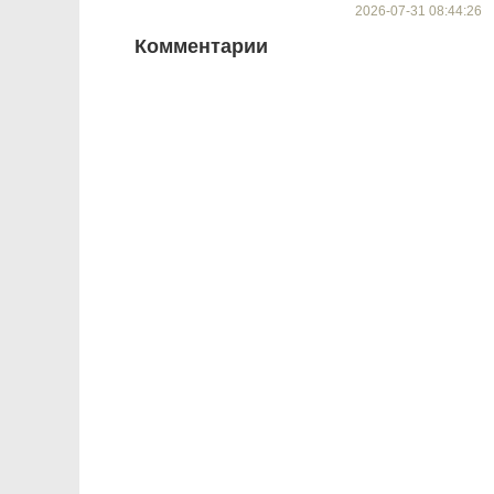
2026-07-31 08:44:26
Комментарии