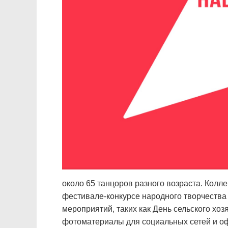
около 65 танцоров разного возраста. Колл
фестивале-конкурсе народного творчества
мероприятий, таких как День сельского хо
фотоматериалы для социальных сетей и о