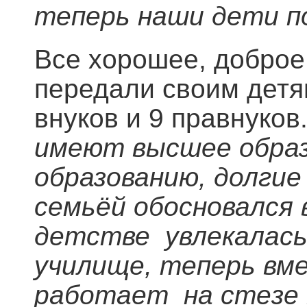
теперь наши дети п
Все хорошее, доброе
передали своим детя
внуков и 9 правнуков
имеют высшее образ
образованию, долгие
семьёй обосновался 
детстве увлекалась
училище, теперь вме
работает на стезе 