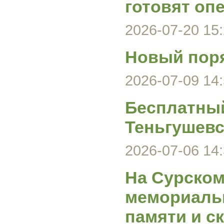
готовят оп
2026-07-20 15:
Новый поря
2026-07-09 14:
Бесплатный
Теньгушевс
2026-07-06 14:
На Сурском
мемориаль
памяти и с