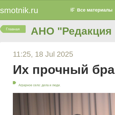
smotnik.ru
Все материалы
АНО "Редакция 
Главная
11:25, 18 Jul 2025
Их прочный бра
Аграрное село: дела и люди.