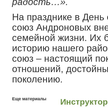
радость…».
На празднике в День
союз Андроновых вне
семейной жизни. Их 
историю нашего райо
союз – настоящий по
отношений, достойн
поколению.
Еще материалы
Инструктор