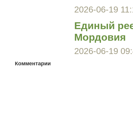
2026-06-19 11:
Единый ре
Мордовия
2026-06-19 09:
Комментарии