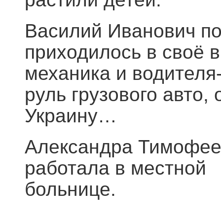
Василий Иванович по
приходилось в своё 
механика и водителя
руль грузового авто,
Украину…
Александра Тимофеев
работала в местной
бо