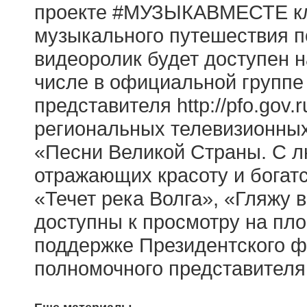
проекте #МУЗЫКАВМЕСТЕ кли
музыкального путешествия п
видеоролик будет доступен
числе в официальной группе 
представителя http://pfo.gov.
региональных телевизионных
«Песни Великой Страны. С л
отражающих красоту и богат
«Течет река Волга», «Гляжу 
доступны к просмотру на п
поддержке Президентского ф
полномочного представителя