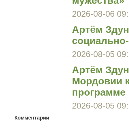
мужества»
2026-08-06 09:
Артём Здун
социально-
2026-08-05 09:
Артём Здун
Мордовии к
программе
2026-08-05 09:
Комментарии