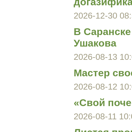
догазифика
2026-12-30 08:
В Саранске
Ушакова
2026-08-13 10:
Мастер сво
2026-08-12 10:
«Свой поче
2026-08-11 10: