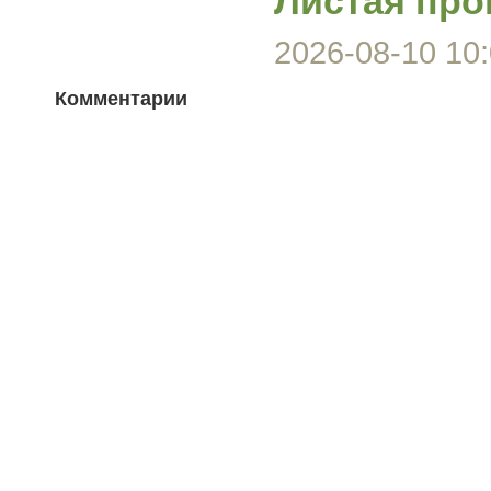
Листая про
2026-08-10 10:
Комментарии