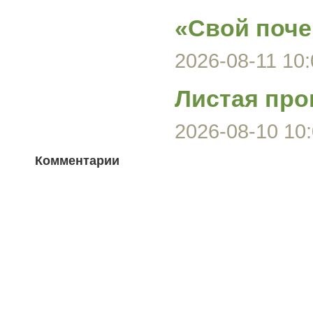
«Свой поче
2026-08-11 10:
Листая про
2026-08-10 10:
Комментарии