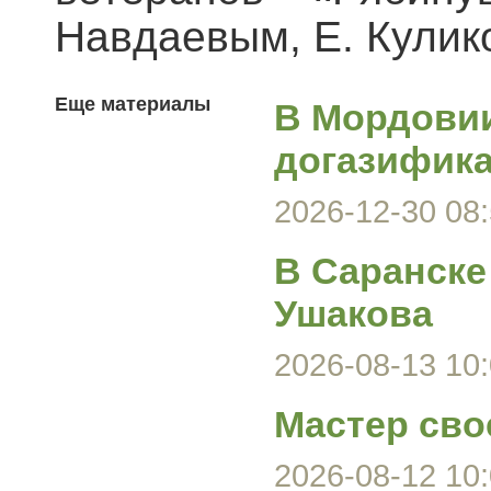
Навдаевым, Е. Кулик
Еще материалы
В Мордови
догазифика
2026-12-30 08:
В Саранске
Ушакова
2026-08-13 10:
Мастер сво
2026-08-12 10: