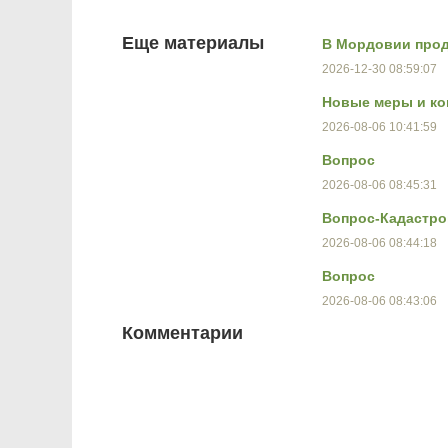
Еще материалы
В Мордовии прод
2026-12-30 08:59:07
Новые меры и ко
2026-08-06 10:41:59
Вопрос
2026-08-06 08:45:31
Вопрос-Кадастро
2026-08-06 08:44:18
Вопрос
2026-08-06 08:43:06
Комментарии