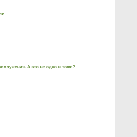
ии
ооружения. А это не одно и тоже?