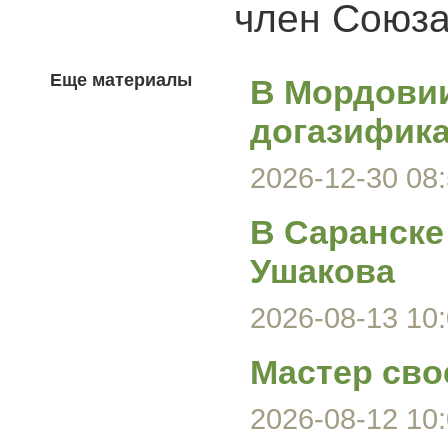
член Союза
Еще материалы
В Мордови
догазифика
2026-12-30 08:
В Саранске
Ушакова
2026-08-13 10:
Мастер сво
2026-08-12 10: