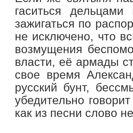
гаситься дельцами 
зажигаться по распо
не исключено, что в
возмущения беспомо
власти, её армады ст
свое время Алексан
русский бунт, бесс
убедительно говорит
как из песни слово н