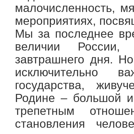
малочисленность, мя
мероприятиях, посвя
Мы за последнее вр
величии России, 
завтрашнего дня. Н
исключительно в
государства, живу
Родине – большой и
трепетным отнош
становления челов