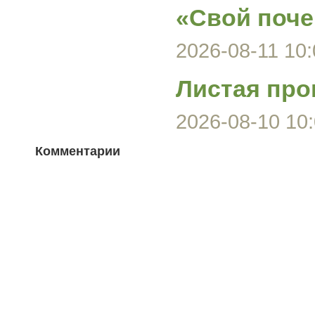
«Свой поче
2026-08-11 10:
Листая про
2026-08-10 10:
Комментарии