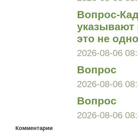
Вопрос-Кад
указывают 
это не одно
2026-08-06 08:
Вопрос
2026-08-06 08:
Вопрос
2026-08-06 08:
Комментарии