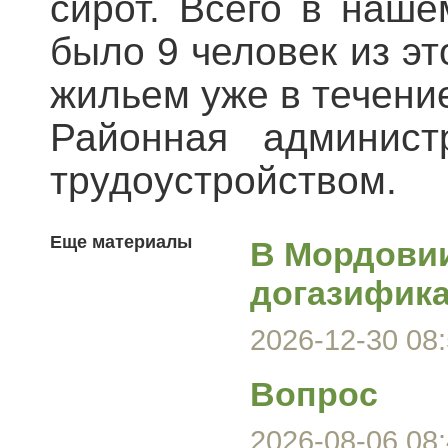
сирот. Всего в наш
было 9 человек из эт
жильем уже в течение
Районная админист
трудоустройством.
Еще материалы
В Мордови
догазифика
2026-12-30 08:
Вопрос
2026-08-06 08: