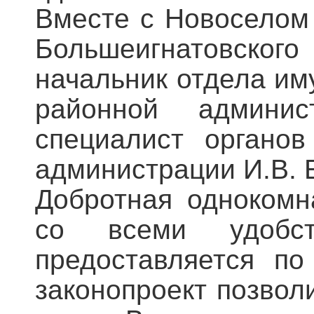
Вместе с Новоселом 
Большеигнатовского
начальник отдела и
районной админи
специалист органов
администрации И.В. 
Добротная однокомн
со всеми удобст
предоставляется по
законопроект позвол