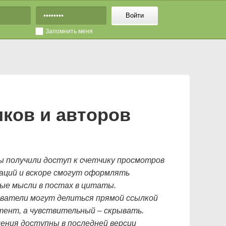
Войти
Запомнить меня
ков и авторов
 получили доступ к счетчику просмотров
аций и вскоре смогут оформлять
ые мысли в постах в цитаты.
ватели могут делиться прямой ссылкой
тент, а чувствительный – скрывать.
ения доступны в последней версии