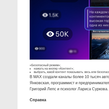
«Безопасный режим»;
нажать на кнопку «Контент»;
выбрать, какой контент показывать: весь или безопас
В МАХ создали каналы более 10 тысяч авто
Янковская, программист и предпринимател
Григорий Лепс и психолог Лариса Суркова.
Справка