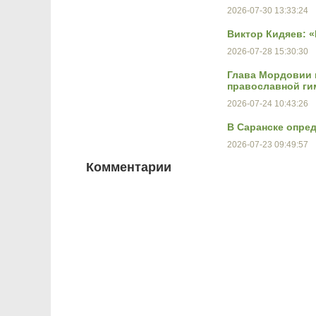
2026-07-30 13:33:24
Виктор Кидяев: 
2026-07-28 15:30:30
Глава Мордовии 
православной ги
2026-07-24 10:43:26
В Саранске опре
2026-07-23 09:49:57
Комментарии