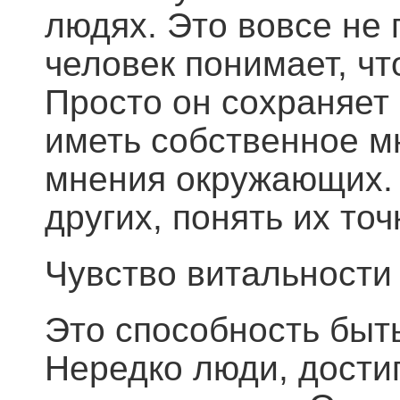
людях. Это вовсе не
человек понимает, ч
Просто он сохраняет
иметь собственное м
мнения окружающих. 
других, понять их то
Чувство витальности
Это способность быт
Нередко люди, дости