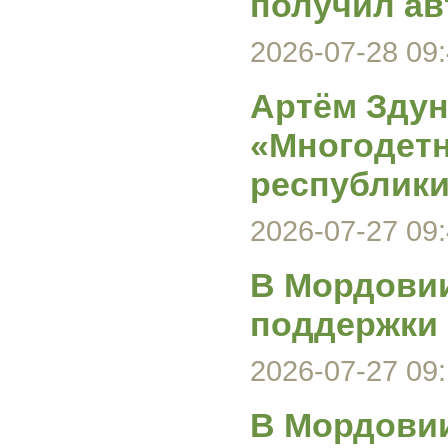
получил а
2026-07-28 09:
Артём Здун
«Многодетн
республик
2026-07-27 09:
В Мордовии
поддержки
2026-07-27 09:
В Мордовии