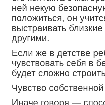
ней некую безопасну
положиться, он учитс
выстраивать близкие
другими.
Если же в детстве ре
чувствовать себя в б
будет сложно строить
Чувство собственной
Иначе говоря — спос