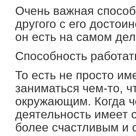
Очень важная способ
другого с его достои
он есть на самом дел
Способность работат
То есть не просто им
заниматься чем-то, ч
окружающим. Когда че
деятельность имеет 
более счастливым и 