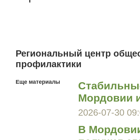
Региональный центр общес
профилактики
Еще материалы
Стабильные
Мордовии и
2026-07-30 09:
В Мордовии