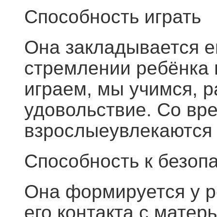
Способность играть
Она закладывается е
стремлении ребёнка 
играем, мы учимся, 
удовольствие. Со вр
взрослыеувлекаются 
Способность к безоп
Она формируется у ре
его контакта с матер