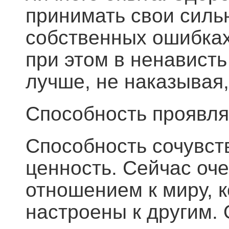
принимать свои силь
собственных ошибках
при этом в ненависть
лучше, не наказывая,
Способность проявля
Способность сочувст
ценность. Сейчас оч
отношением к миру, 
настроены к другим. 