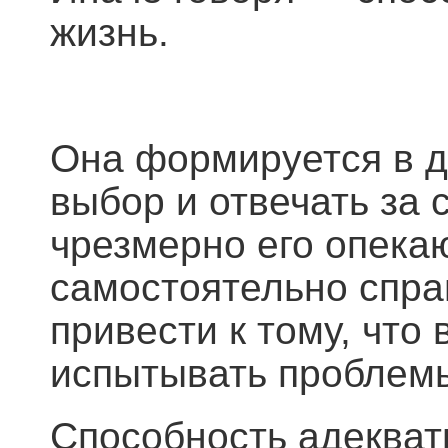
жизнь.
Она формируется в де
выбор и отвечать за 
чрезмерно его опека
самостоятельно спра
привести к тому, что
испытывать проблемы
Способность адекватн