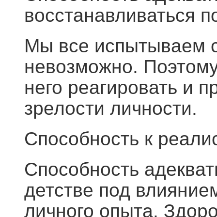
восстанавливаться п
Мы все испытываем ст
невозможно. Поэтому
него реагировать и п
зрелости личности.
Способность к реали
Способность адекват
детстве под влияние
личного опыта. Здор