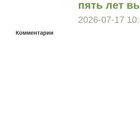
пять лет в
2026-07-17 10:
Комментарии