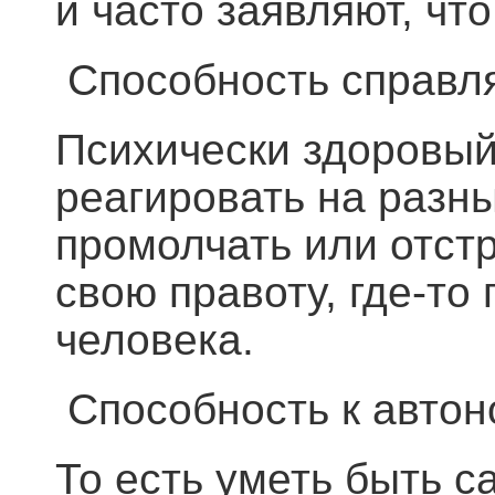
и часто заявляют, чт
Способность справл
Психически здоровый
реагировать на разны
промолчать или отстр
свою правоту, где-то
человека.
Способность к автон
То есть уметь быть с