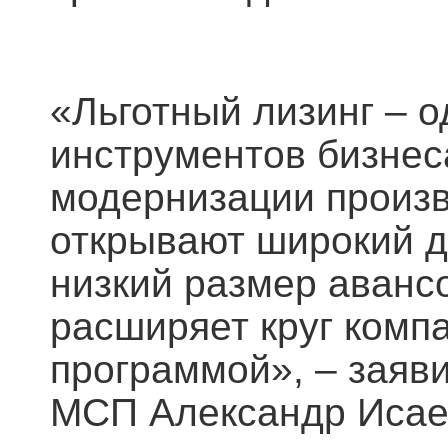
«Льготный лизинг – 
инструментов бизнес
модернизации произв
открывают широкий д
низкий размер аванс
расширяет круг компа
программой», – заяв
МСП Александр Исае