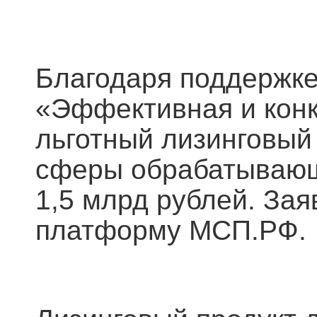
Благодаря поддержке
«Эффективная и конк
льготный лизинговый 
сферы обрабатывающ
1,5 млрд рублей. За
платформу МСП.РФ.