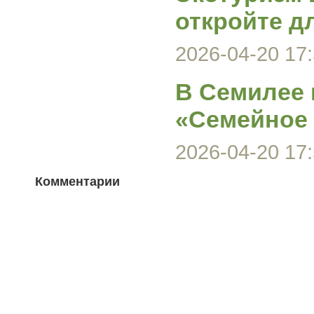
откройте д
2026-04-20 17:
В Семилее 
«Семейное
2026-04-20 17:
Комментарии