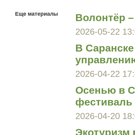
Еще материалы
Волонтёр –
2026-05-22 13:
В Саранске
управлени
2026-04-22 17:
Осенью в С
фестиваль
2026-04-20 18:
Экотуризм 