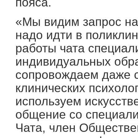
пояса.
«Мы видим запрос на
надо идти в поликлин
работы чата специал
индивидуальных обр
сопровождаем даже с
клинических психолог
используем искусств
общение со специали
Чата, член Обществе