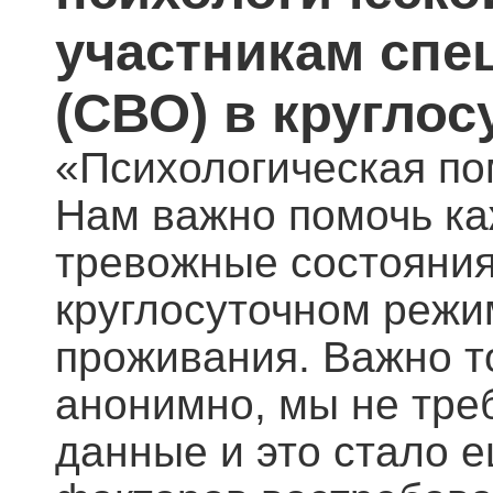
участникам спе
(СВО) в кругло
«Психологическая по
Нам важно помочь ка
тревожные состояния
круглосуточном режи
проживания. Важно то
анонимно, мы не тре
данные и это стало 