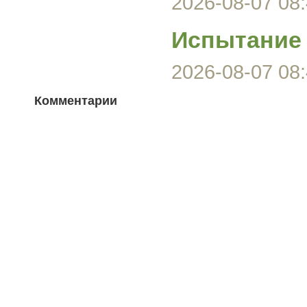
2026-08-07 08:
Испытание 
2026-08-07 08:
Комментарии