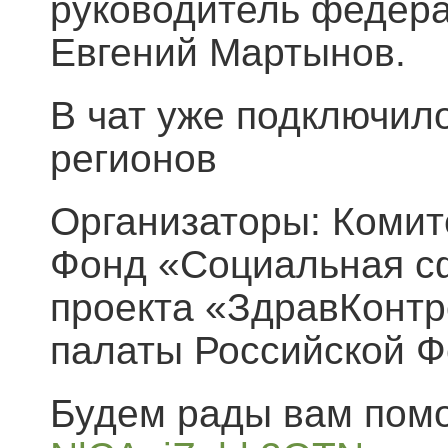
руководитель федера
Евгений Мартынов.
В чат уже подключило
регионов
Организаторы: Комит
Фонд «Социальная с
проекта «ЗдравКонтр
палаты Российской Ф
Будем рады вам помо