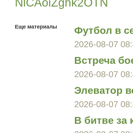
NlCAoiZghk2OTN
Еще материалы
Футбол в с
2026-08-07 08:
Встреча бо
2026-08-07 08:
Элеватор в
2026-08-07 08:
В битве за