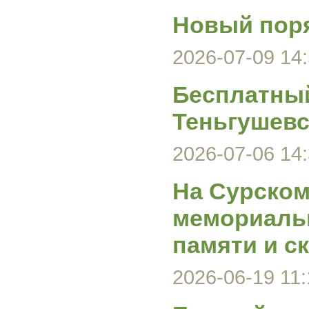
Новый поря
2026-07-09 14:
Бесплатный
Теньгушевс
2026-07-06 14:
На Сурском
мемориаль
памяти и с
2026-06-19 11: