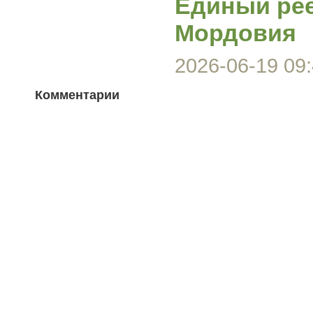
Единый ре
Мордовия
2026-06-19 09:
Комментарии