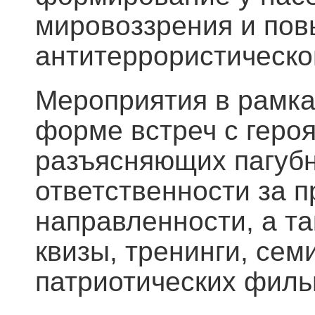
мировоззрения и пов
антитеррористическо
Мероприятия в рамка
форме встреч с героя
разъясняющих пагуб
ответственности за 
направленности, а т
квизы, тренинги, се
патриотических фильм