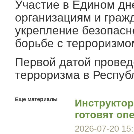
Участие в Едином дн
организациям и граж
укрепление безопасн
борьбе с терроризмо
Первой датой провед
терроризма в Респуб
Еще материалы
Инструктор
готовят оп
2026-07-20 15: