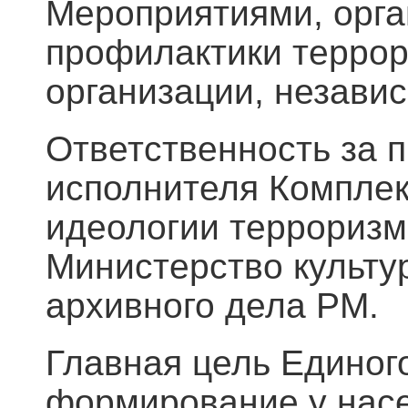
Мероприятиями, орга
профилактики террор
организации, незави
Ответственность за 
исполнителя Комплек
идеологии терроризма
Министерство культу
архивного дела РМ.
Главная цель Единог
формирование у нас