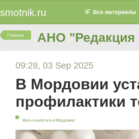
smotnik.ru
Все материалы
АНО "Редакция 
Главная
09:28, 03 Sep 2025
В Мордовии уст
профилактики 
Жить и работать в Мордовии!