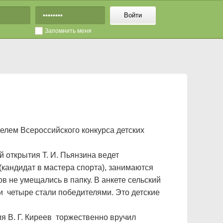
Войти
Запомнить меня
елем Всероссийского конкурса детских
 открытия Т. И. Пьянзина ведет
(кандидат в мастера спорта), занимаются
в не умещались в папку. В анкете сельский
и четыре стали победителями. Это детские
я В. Г. Киреев торжественно вручил