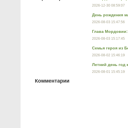
2026-12-30 08:59:07
День рождения м
2026-08-03 15:47:56
Глава Мордовии:
2026-08-03 15:17:45
Семья героя из 
2026-08-02 15:46:19
Летний день год 
2026-08-01 15:45:19
Комментарии