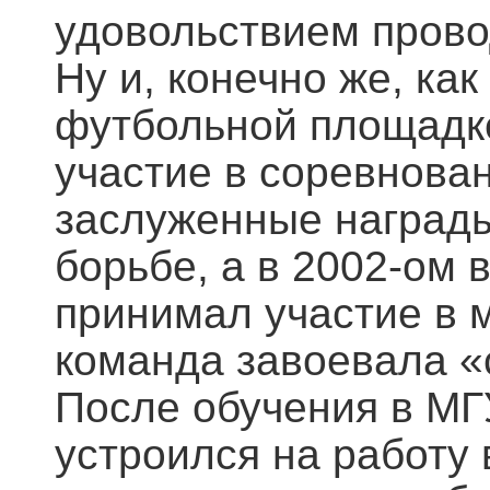
удовольствием прово
Ну и, конечно же, ка
футбольной площадке
участие в соревнова
заслуженные награды
борьбе, а в 2002-ом 
принимал участие в 
команда завоевала «
После обучения в МГ
устроился на работу 