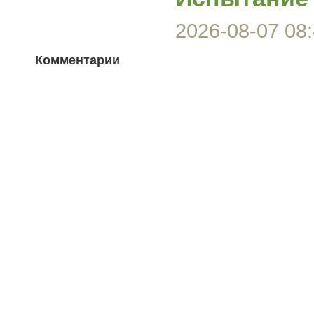
2026-08-07 08:
Комментарии