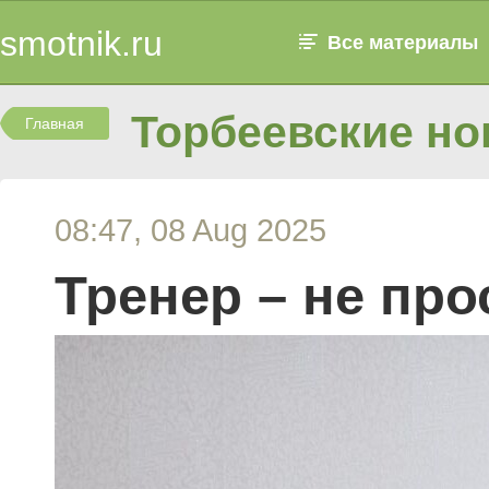
smotnik.ru
Все материалы
Торбеевские но
Главная
08:47, 08 Aug 2025
Тренер – не пр