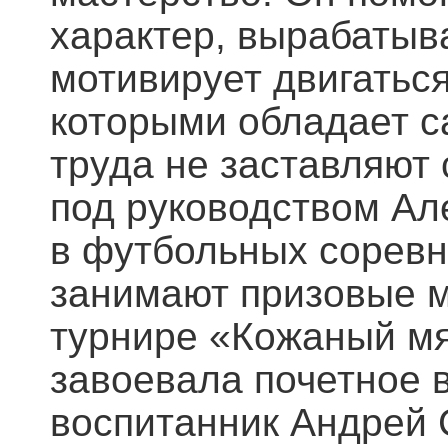
характер, вырабатыв
мотивирует двигаться
которыми обладает са
труда не заставляют
под руководством Ал
в футбольных соревн
занимают призовые м
турнире «Кожаный м
завоевала почетное в
воспитанник Андрей