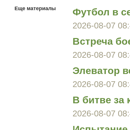
Еще материалы
Футбол в с
2026-08-07 08:
Встреча бо
2026-08-07 08:
Элеватор в
2026-08-07 08:
В битве за
2026-08-07 08:
Испытание 