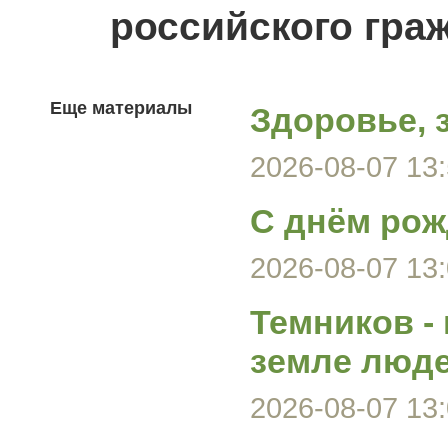
российского гра
Еще материалы
Здоровье, 
2026-08-07 13:
С днём рож
2026-08-07 13:
Темников -
земле люд
2026-08-07 13: