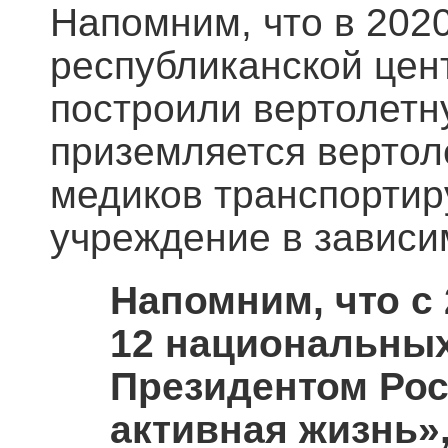
Напомним, что в 202
республиканской цен
построили вертолетн
приземляется вертол
медиков транспортир
учреждение в зависим
Напомним, что с
12 национальных
Президентом Рос
активная жизнь»