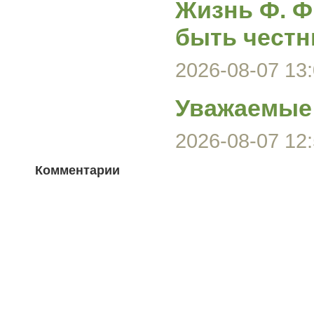
Жизнь Ф. Ф
быть честн
2026-08-07 13:
Уважаемые 
2026-08-07 12:
Комментарии