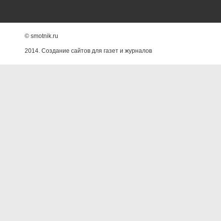
© smotnik.ru
2014. Создание сайтов для газет и журналов