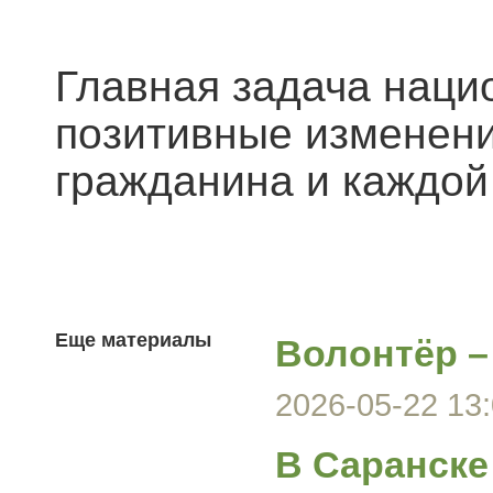
Главная задача наци
позитивные изменени
гражданина и каждой
Еще материалы
Волонтёр –
2026-05-22 13:
В Саранске