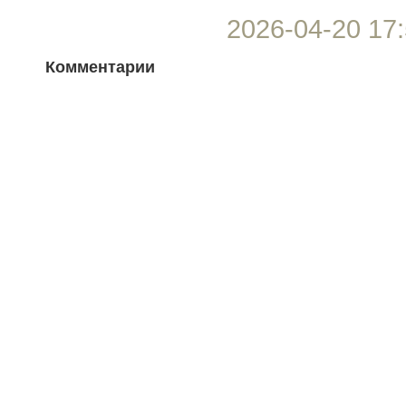
2026-04-20 17:
Комментарии