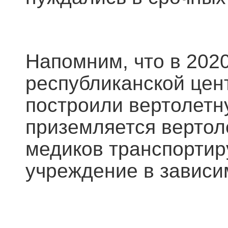
Напомним, что в 202
республиканской цен
построили вертолетн
приземляется вертол
медиков транспортир
учреждение в зависим