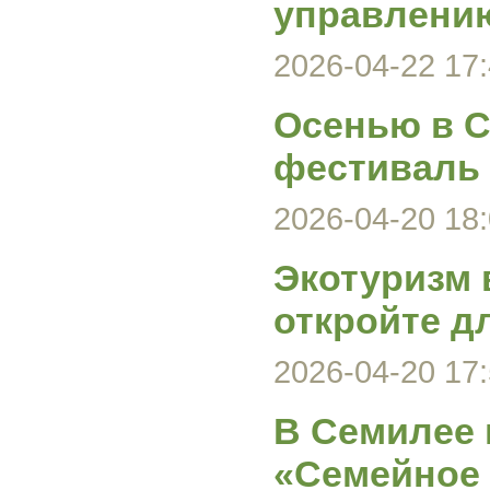
управлени
2026-04-22 17:
Осенью в С
фестиваль
2026-04-20 18:
Экотуризм 
откройте д
2026-04-20 17:
В Семилее 
«Семейное