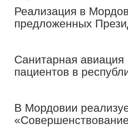
Реализация в Мордов
предложенных Прези
Санитарная авиация
пациентов в республ
В Мордовии реализуе
«Совершенствование