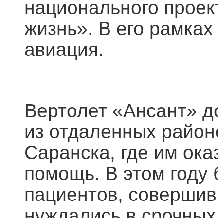
национального проек
жизнь». В его рамках
авиация.
Вертолет «Ансант» д
из отдаленных район
Саранска, где им ок
помощь. В этом году 
пациентов, совершив
нуждались в срочных