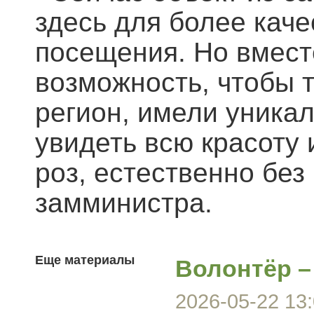
здесь для более каче
посещения. Но вмест
возможность, чтобы т
регион, имели уника
увидеть всю красоту
роз, естественно без
замминистра.
Еще материалы
Волонтёр –
2026-05-22 13: