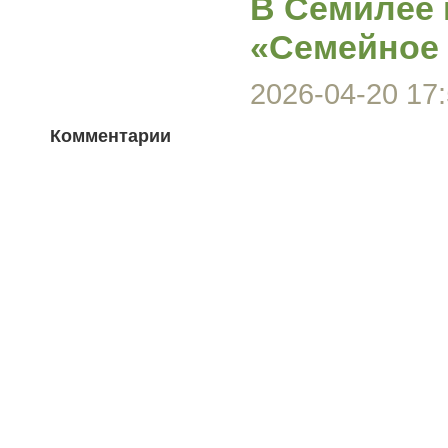
В Семилее 
«Семейное
2026-04-20 17:
Комментарии