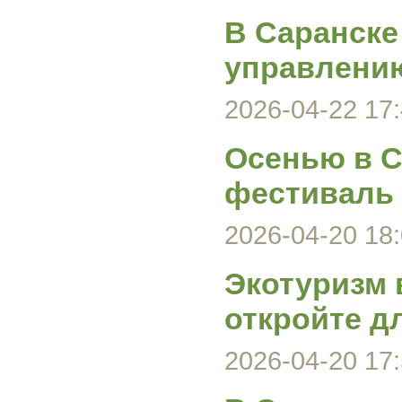
В Саранске
управлени
2026-04-22 17:
Осенью в С
фестиваль
2026-04-20 18:
Экотуризм 
откройте д
2026-04-20 17: