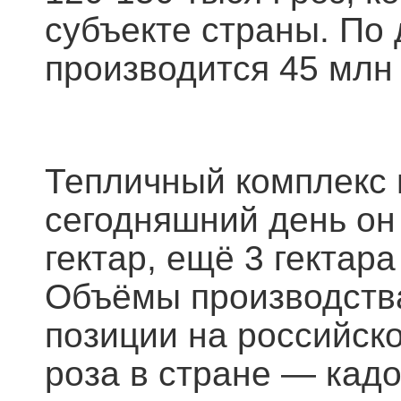
субъекте страны. По 
производится 45 млн 
Тепличный комплекс 
сегодняшний день он
гектар, ещё 3 гектар
Объёмы производств
позиции на российск
роза в стране — к
адо