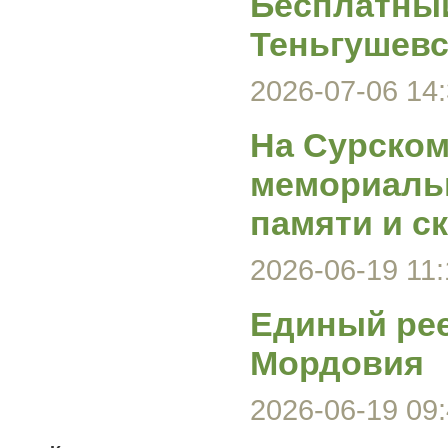
Бесплатный
Теньгушевс
2026-07-06 14:
На Сурском
мемориаль
памяти и с
2026-06-19 11:
Единый ре
Мордовия
2026-06-19 09: