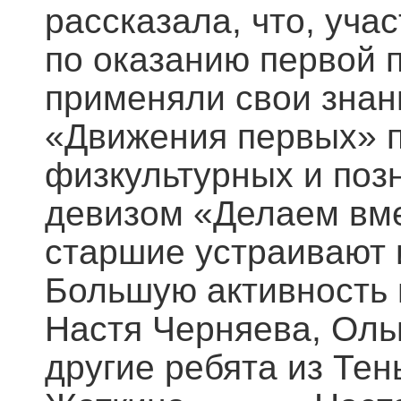
рассказала, что, уча
по оказанию первой 
применяли свои знан
«Движения первых» п
физкультурных и поз
девизом «Делаем вме
старшие устраивают
Большую активность 
Настя Черняева, Оль
другие ребята из Те