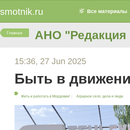
smotnik.ru
Все материалы
АНО "Редакция 
Главная
15:36, 27 Jun 2025
Быть в движени
Жить и работать в Мордовии!
Аграрное село: дела и люди.