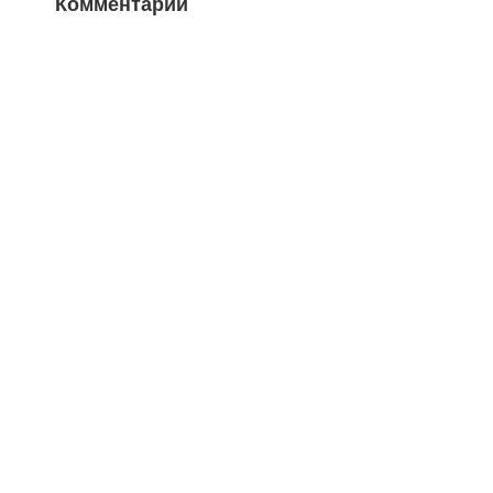
Комментарии