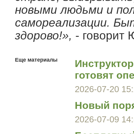
новыми людьми и по
самореализации. Бы
здорово!»,
- говорит
Еще материалы
Инструктор
готовят оп
2026-07-20 15:
Новый поря
2026-07-09 14: