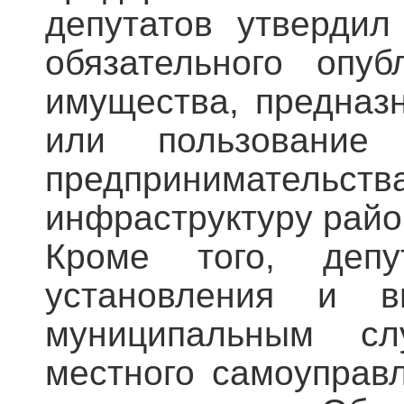
депутатов утвердил
обязательного опуб
имущества, предназ
или пользование
предпринимательс
инфраструктуру райо
Кроме того, депу
установления и 
муниципальным с
местного самоуправ