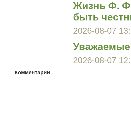
Жизнь Ф. Ф
быть честн
2026-08-07 13:
Уважаемые 
2026-08-07 12:
Комментарии