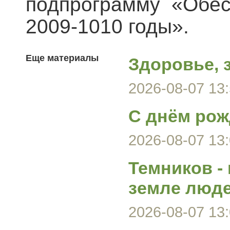
подпрограмму «Обе
2009-1010 годы».
Еще материалы
Здоровье, 
2026-08-07 13:
С днём рож
2026-08-07 13:
Темников -
земле люд
2026-08-07 13: