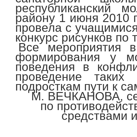
республиканский м
району 1 июня 2010 
провела с учащимися
конкурс рисунков по 
Все мероприятия 
формирования у мо
поведения в конфли
проведение таких
подросткам пути к с
М. ВЕЧКАНОВА, се
по противодейст
средствами и