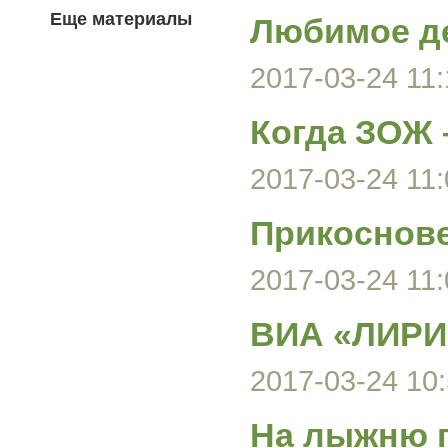
Еще материалы
Любимое де
2017-03-24 11:
Когда ЗОЖ 
2017-03-24 11:
Прикоснове
2017-03-24 11:
ВИА «ЛИРИ
2017-03-24 10:
На лыжню 