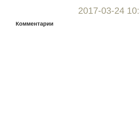
2017-03-24 10:
Комментарии