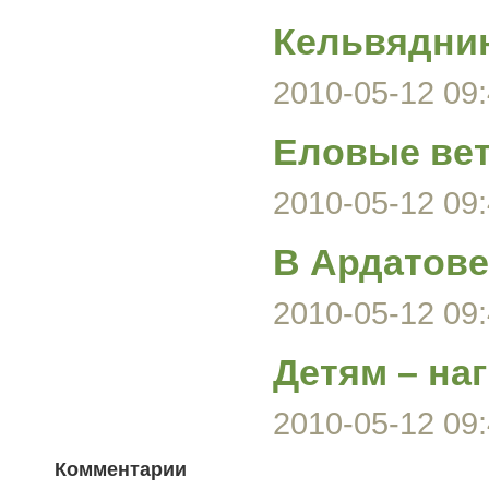
Кельвяднин
2010-05-12 09:
Еловые вет
2010-05-12 09:
В Ардатове
2010-05-12 09:
Детям – на
2010-05-12 09:
Комментарии