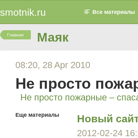
smotnik.ru
Все материалы
Маяк
Главная
08:20, 28 Apr 2010
Не просто пожа
Не просто пожарные – спа
Еще материалы
Новый сай
2012-02-24 16: