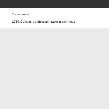
© smotnik.ru
2014. Создание сайтов для газет и журналов