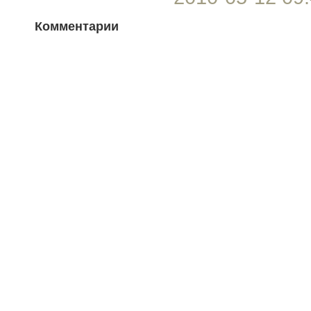
Комментарии