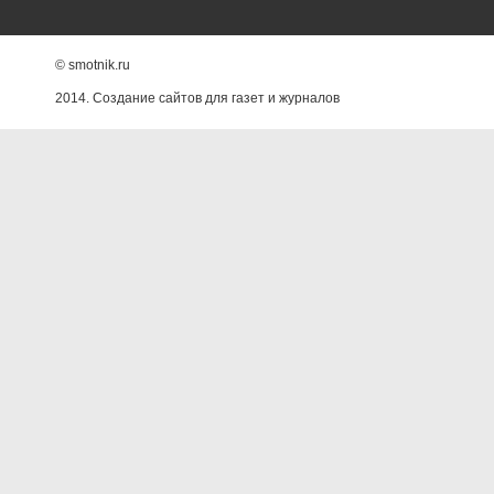
© smotnik.ru
2014. Создание сайтов для газет и журналов