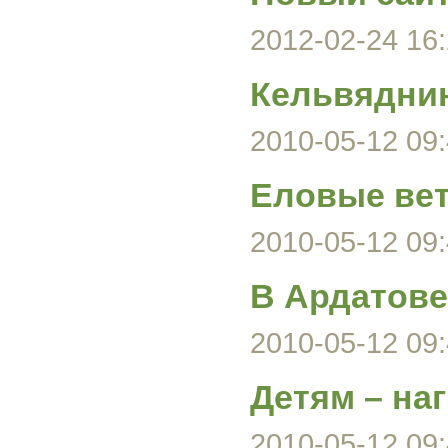
2012-02-24 16:
Кельвяднин
2010-05-12 09:
Еловые вет
2010-05-12 09:
В Ардатове
2010-05-12 09:
Детям – на
2010-05-12 09: