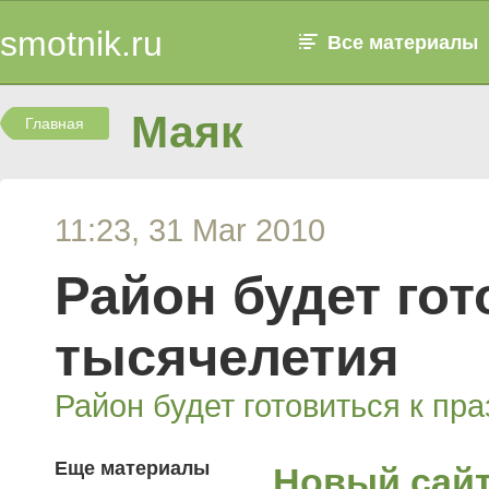
smotnik.ru
Все материалы
Маяк
Главная
11:23, 31 Mar 2010
Район будет го
тысячелетия
Район будет готовиться к пр
Еще материалы
Новый сай