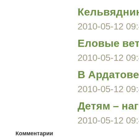
Кельвяднин
2010-05-12 09:
Еловые вет
2010-05-12 09:
В Ардатове
2010-05-12 09:
Детям – на
2010-05-12 09:
Комментарии