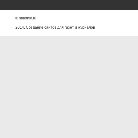
© smotnik.ru
2014. Создание сайтов для газет и журналов