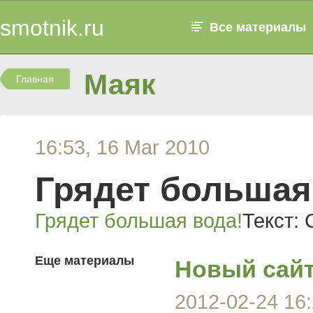
smotnik.ru
Все материалы
Маяк
Главная
16:53, 16 Mar 2010
Грядет большая
Грядет большая вода!
Текст:
Еще материалы
Новый сай
2012-02-24 16: