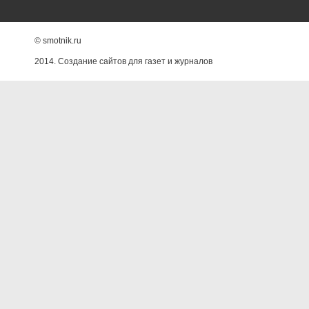
© smotnik.ru
2014. Создание сайтов для газет и журналов