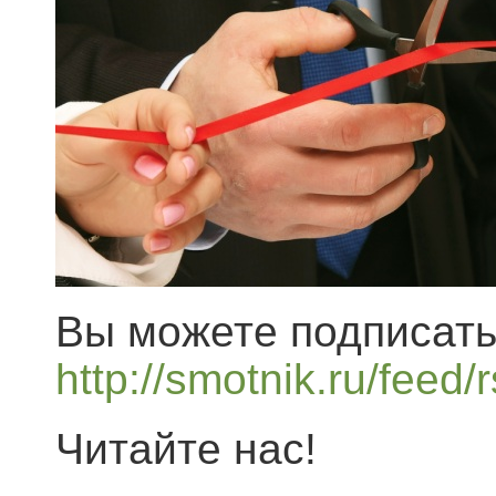
Вы можете подписать
http://smotnik.ru/feed/
Читайте нас!