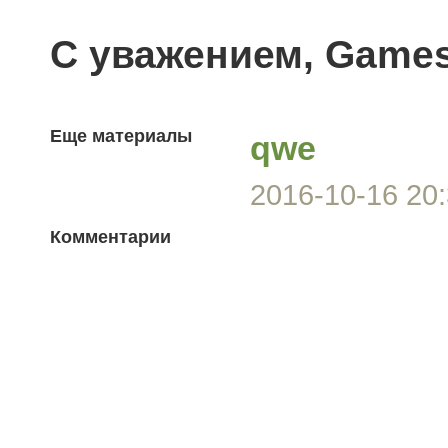
С уважением, Game
Еще материалы
qwe
2016-10-16 20:
Комментарии