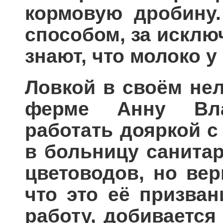
кормовую дробину.
способом, за исклю
знают, что молоко у
Ловкой в своём нел
ферме Анну Вла
работать дояркой с
в больницу санитар
цветоводов, но вер
что это её призван
работу, добивается