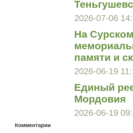
Теньгушевс
2026-07-06 14:
На Сурском
мемориаль
памяти и с
2026-06-19 11:
Единый ре
Мордовия
2026-06-19 09:
Комментарии