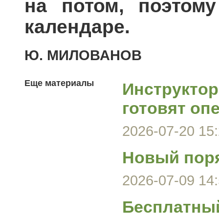
на потом, поэтом
календаре.
Ю. МИЛОВАНОВ
Еще материалы
Инструктор
готовят оп
2026-07-20 15:
Новый поря
2026-07-09 14:
Бесплатный