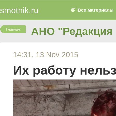
smotnik.ru
Все материалы
АНО "Редакция 
Главная
14:31, 13 Nov 2015
Их работу нель