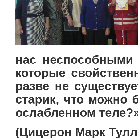
нас неспособными 
которые свойствен
разве не существуе
старик, что можно 
ослабленном теле?
(Цицерон Марк Тулл