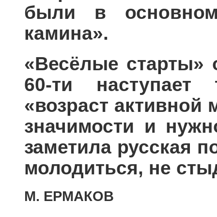
были в основном
камина».
«Весёлые старты» о
60-ти наступает
«возраст активной 
значимости и нужн
заметила русская п
молодиться, не сты
М. ЕРМАКОВ