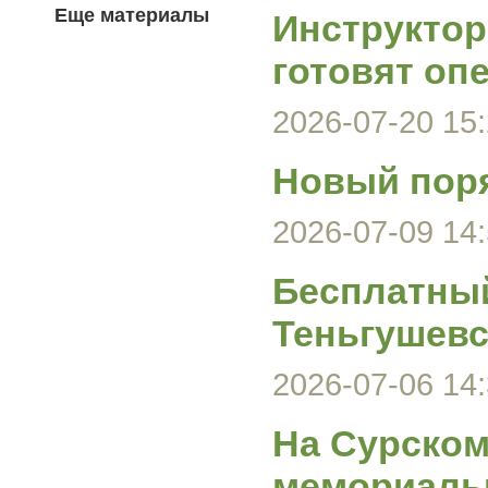
Еще материалы
Инструктор
готовят оп
2026-07-20 15:
Новый поря
2026-07-09 14:
Бесплатный
Теньгушевс
2026-07-06 14:
На Сурском
мемориаль