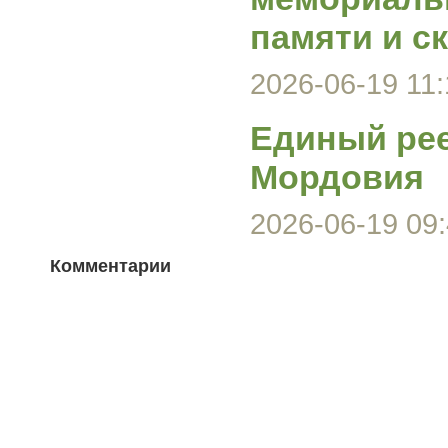
памяти и с
2026-06-19 11:
Единый ре
Мордовия
2026-06-19 09:
Комментарии