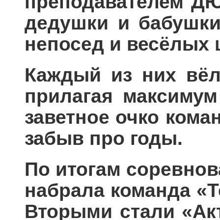
преподавателем ДЮ
дедушки и бабушки
непосед и весёлых 
Каждый из них вёл
прилагая максимум
заветное очко коман
забыв про годы.
По итогам соревнов
набрала команда «Т
Вторыми стали «Акт