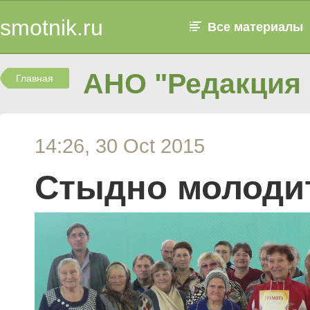
smotnik.ru
Все материалы
АНО "Редакция 
Главная
14:26, 30 Oct 2015
Стыдно молодит