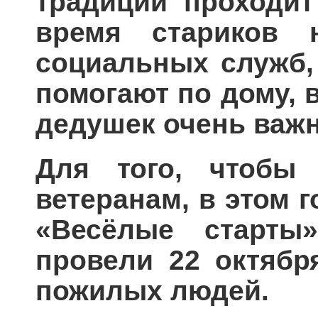
традиции проходит
время стариков 
социальных служб,
помогают по дому, 
дедушек очень важн
Для того, чтобы
ветеранам, в этом 
«Весёлые старты
провели 22 октябр
пожилых людей.