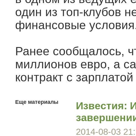
один из топ-клубов 
финансовые условия
Ранее сообщалось, ч
миллионов евро, а с
контракт с зарплатой
Еще материалы
Известия: 
завершении
2014-08-03 21: