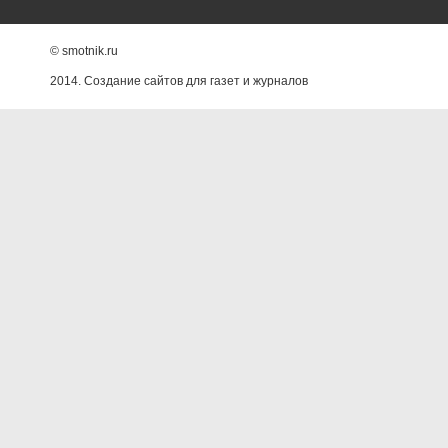
© smotnik.ru
2014. Создание сайтов для газет и журналов