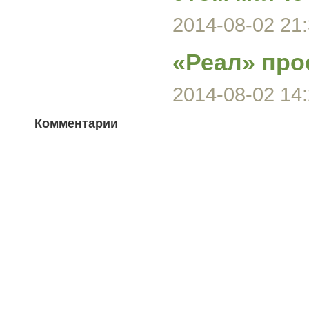
2014-08-02 21:
«Реал» про
2014-08-02 14:
Комментарии