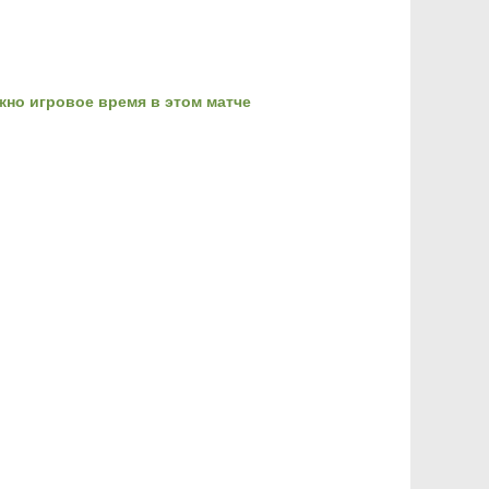
ужно игровое время в этом матче