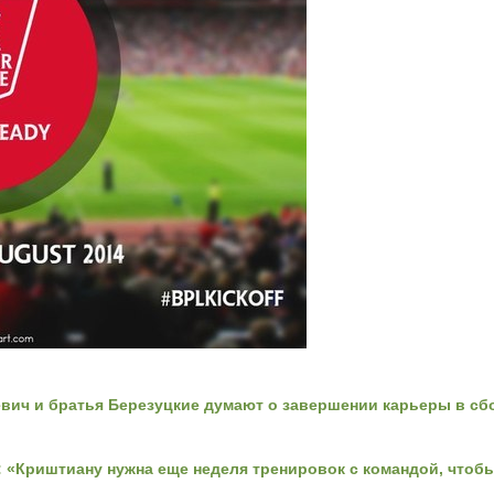
евич и братья Березуцкие думают о завершении карьеры в сб
 «Криштиану нужна еще неделя тренировок с командой, чтобы