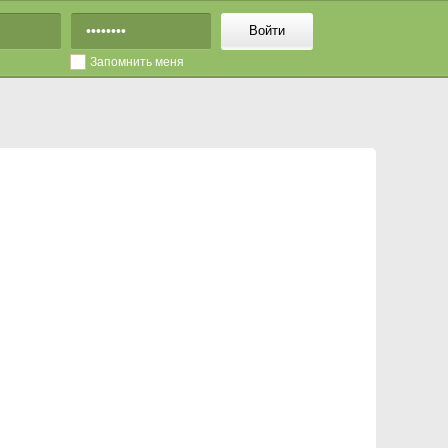
Войти
Запомнить меня