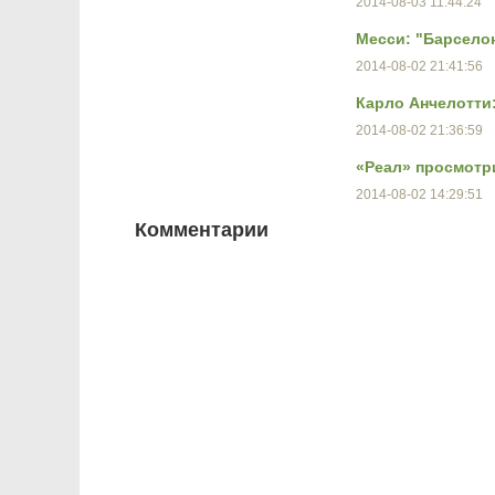
2014-08-03 11:44:24
Месси: "Барсело
2014-08-02 21:41:56
Карло Анчелотти:
2014-08-02 21:36:59
«Реал» просмотри
2014-08-02 14:29:51
Комментарии