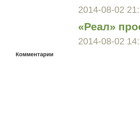
2014-08-02 21:
«Реал» про
2014-08-02 14:
Комментарии