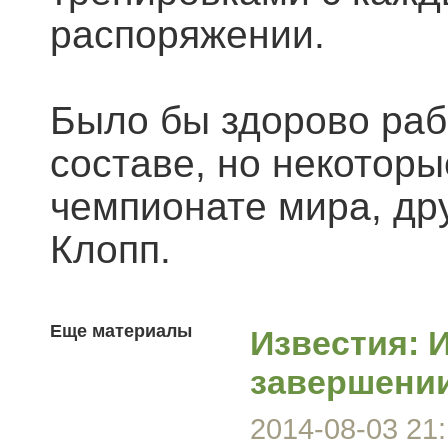
распоряжении.
Было бы здорово раб
составе, но некоторы
чемпионате мира, др
Клопп.
Еще материалы
Известия: 
завершении
2014-08-03 21: