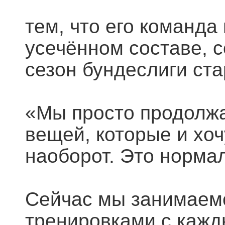
тем, что его команда
усечённом составе,
сезон бундеслиги ста
«Мы просто продолжа
вещей, которые и хоч
наоборот. Это нормал
Сейчас мы занимаем
тренировками с кажды