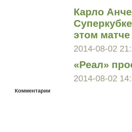
Карло Анче
Суперкубке
этом матче
2014-08-02 21:
«Реал» про
2014-08-02 14:
Комментарии