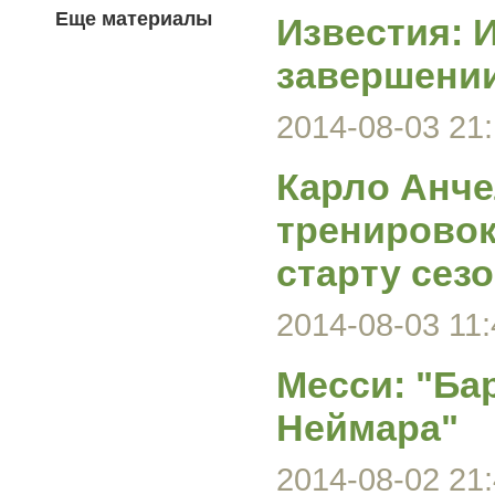
Еще материалы
Известия: 
завершении
2014-08-03 21:
Карло Анче
тренировок
старту сез
2014-08-03 11:
Месси: "Ба
Неймара"
2014-08-02 21: