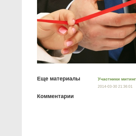
Еще материалы
Участники митин
2014-03-30 21:36:01
Комментарии