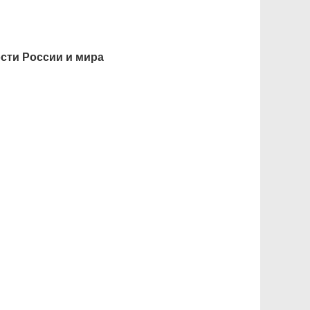
сти России и мира