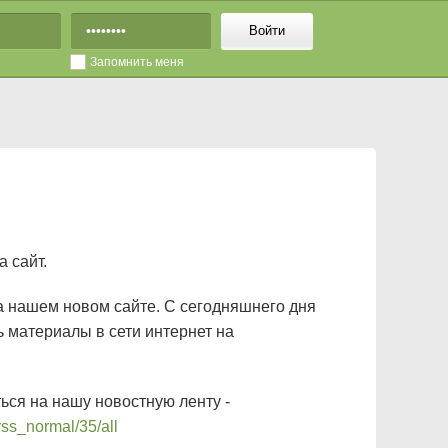
Войти
Запомнить меня
 сайт.
а нашем новом сайте. С сегодняшнего дня
 материалы в сети интернет на
ься на нашу новостную ленту -
/rss_normal/35/all