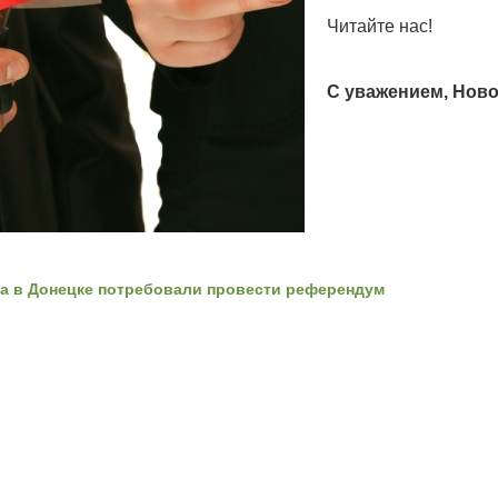
Читайте нас!
С уважением, Ново
га в Донецке потребовали провести референдум