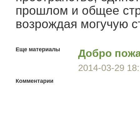
прошлом и общее стр
возрождая могучую с
Еще материалы
Добро пожа
2014-03-29 18:
Комментарии