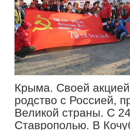
Крыма. Своей акцией
родство с Россией, п
Великой страны. С 24
Ставрополью. В Кочу