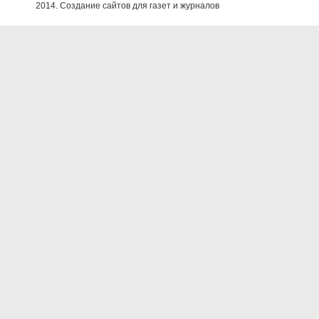
2014. Создание сайтов для газет и журналов