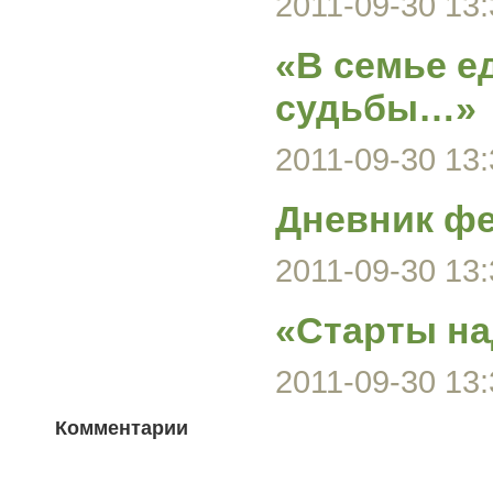
2011-09-30 13:
«В семье е
судьбы…»
2011-09-30 13:
Дневник ф
2011-09-30 13:
«Старты н
2011-09-30 13:
Комментарии