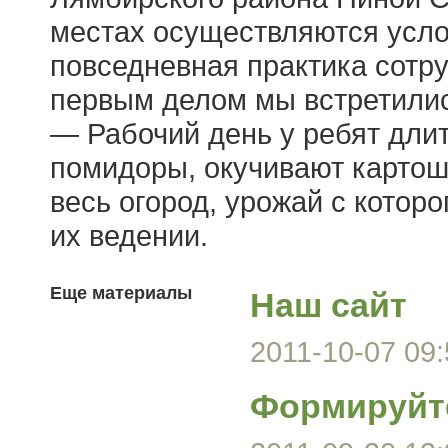
местах осуществляются усло
повседневная практика сотр
первым делом мы встретилис
— Рабочий день у ребят длит
помидоры, окучивают картош
весь огород, урожай с котор
их ведении.
Еще материалы
Наш сайт
2011-10-07 09:
Формируйт