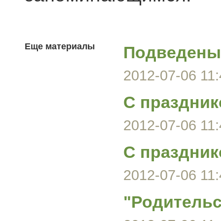
Еще материалы
Подведены 
2012-07-06 11:
С праздник
2012-07-06 11:
С праздник
2012-07-06 11:
"Родительс