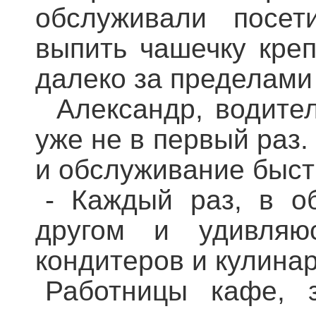
обслуживали посет
выпить чашечку креп
далеко за пределами
Александр, водител
уже не в первый раз.
и обслуживание быстр
- Каждый раз, в о
другом и удивляю
кондитеров и кулинар
Работницы кафе, 