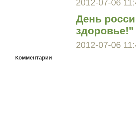
2012-07-06 11:
День росси
здоровье!"
2012-07-06 11:
Комментарии