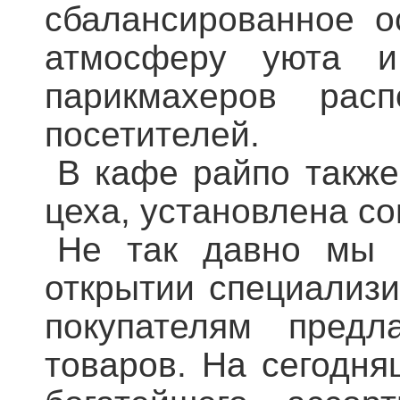
сбалансированное о
атмосферу уюта 
парикмахеров рас
посетителей.
В кафе райпо также
цеха, установлена с
Не так давно мы 
открытии специализи
покупателям предл
товаров. На сегодня