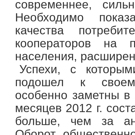
современнее, силь
Необходимо показ
качества потребит
кооператоров на п
населения, расширен
Успехи, с которым
подошел к своему
особенно заметны в 
месяцев 2012 г. сост
больше, чем за ан
Оборот общественно