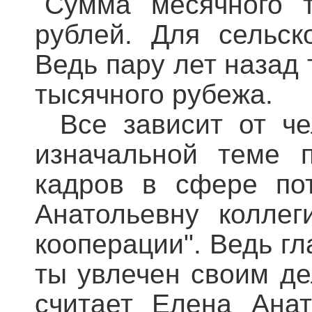
Сумма месячного т
рублей. Для сельск
Ведь пару лет назад 
тысячного рубежа.
Все зависит от че
изначальной теме п
кадров в сфере пот
Анатольевну коллег
кооперации". Ведь гл
ты увлечен своим дел
считает Елена Анат