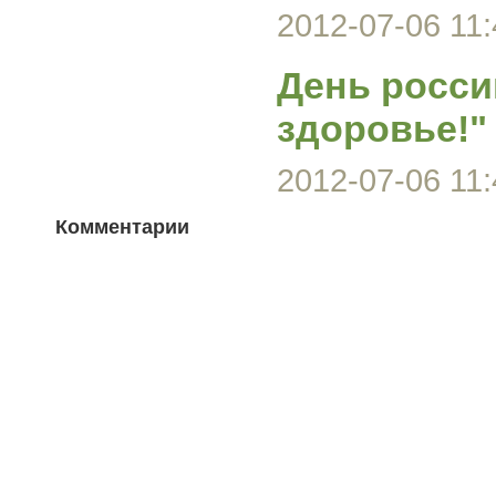
2012-07-06 11:
День росси
здоровье!"
2012-07-06 11:
Комментарии