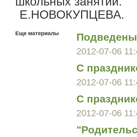
школьных занятий.
Е.НОВОКУПЦЕВА.
Еще материалы
Подведены 
2012-07-06 11:
С праздник
2012-07-06 11:
С праздник
2012-07-06 11:
"Родительс