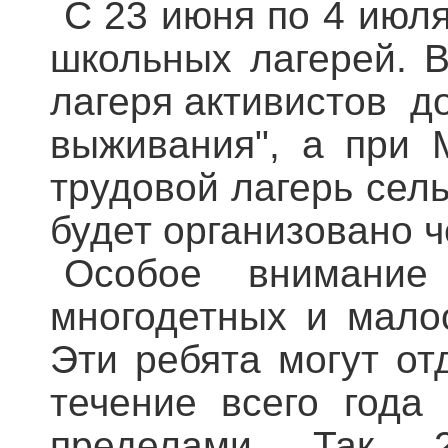
С 23 июня по 4 июл
школьных лагерей.
лагеря активистов д
выживания", а при
трудовой лагерь сель
будет организовано 
Особое внимание
многодетных и мало
Эти ребята могут от
течение всего года
пределами. Так,