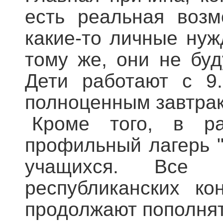
есть реальная возм
какие-то личные нуж
тому же, они не буд
Дети работают с 9.
полноценным завтра
Кроме того, в 
профильный лагерь "
учащихся. Все 
республиканских ко
продолжают пополнят