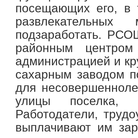
посещающих его, в 
развлекательных 
подзаработать. РСО
районным центром 
администрацией и кр
сахарным заводом п
для несовершенноле
улицы поселка, 
Работодатели, трудо
выплачивают им зар