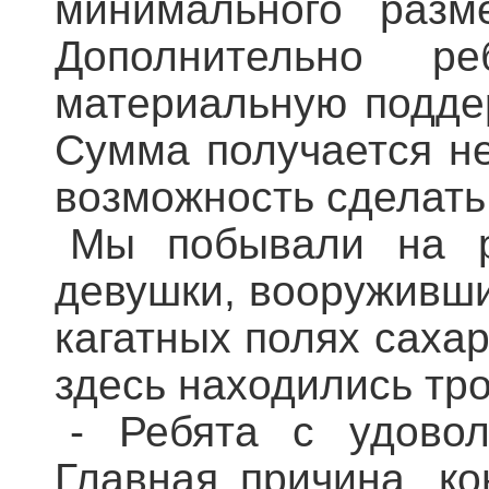
минимального разм
Дополнительно р
материальную поддер
Сумма получается не
возможность сделать
Мы побывали на 
девушки, вооруживши
кагатных полях саха
здесь находились тро
- Ребята с удовол
Главная причина, ко